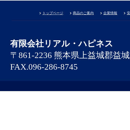
トップページ
商品のご案内
企業情報
有限会社リアル・ハピネス
〒861-2236 熊本県上益城郡益城町広
FAX.096-286-8745